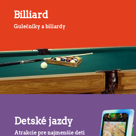
Billiard
Gulečníky a biliardy
Detské jazdy
Atrakcie pre najmenšie deti