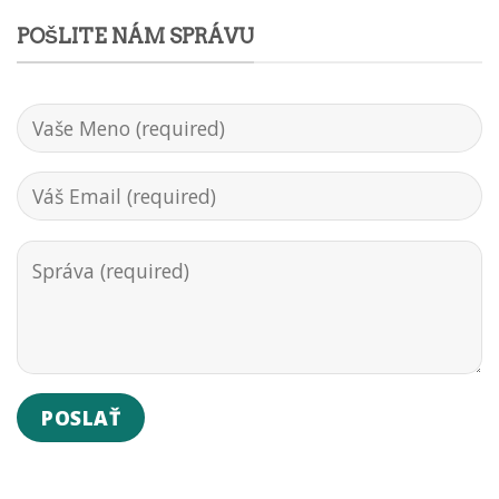
POŠLITE NÁM SPRÁVU